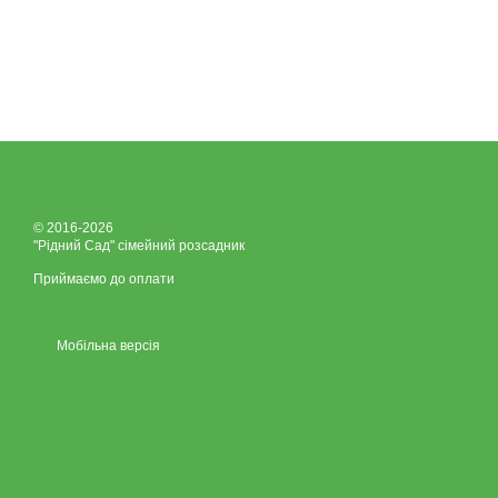
© 2016-2026
"Рідний Сад" сімейний розсадник
Приймаємо до оплати
Мобільна версія