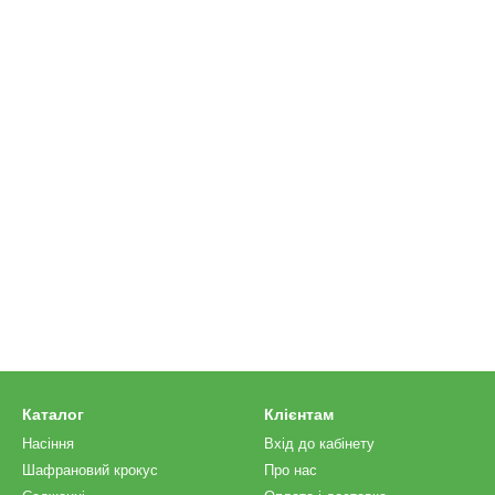
Каталог
Клієнтам
Насіння
Вхід до кабінету
Шафрановий крокус
Про нас