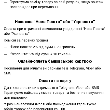
Гарантуємо заміну товару за свій рахунок, якщо вантаж
постраждає при пересиланні.
Наложка "Нова Пошта" або "Укрпошта"
Оплата при отриманні замовлення у відділенні "Нова Пошта"
або "Укрпошта".
Комісія за переказ грошей
"Нова пошта" 2% від суми + 20 гривень
"Укрпошта" 2% від суми + 10 гривень
Онлайн-оплата банківською карткою
Посилання для оплати ви отримаєте в Telegram, Viber або
SMS
Оплата на карту
Дані для оплати ви отримаєте в Telegram, Viber або SMS
Гарантуємо найкращу якість товару та безпечне пакування
для відправки
У разі неналежної якості або пошкодження гарантуємо
обмін товару або повернення коштів.