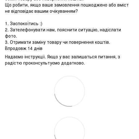
Що робити, якщо ваше замовлення пошкоджено або вміст
не відповідає вашим очікуванням?
1. Заспокоїтись :)
2. Зателефонувати нам, пояснити ситуацію, надіслати
фото.
3. Отримати заміну товару чи повернення коштів.
Впродовж 14 днів
Надаємо інструкції. Якщо у вас залишаться питання, з
радістю проконсультуємо додатково.