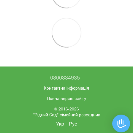
0800334935
Контактна інформація
Повна версія сайту
© 2016-2026
"Рідний Сад" сімейний розсадник
Укр
Рус