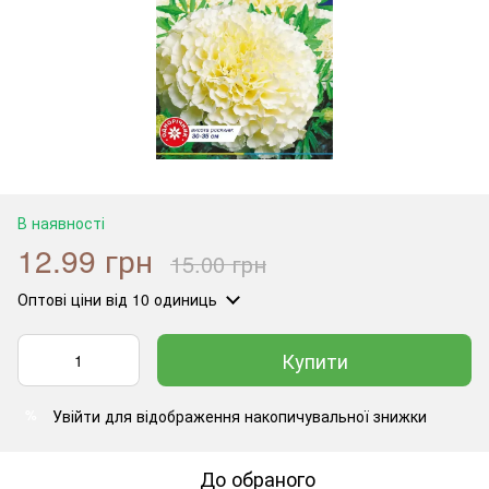
В наявності
12.99 грн
15.00 грн
Оптові ціни
від 10 одиниць
Купити
Увійти
для відображення накопичувальної знижки
%
До обраного