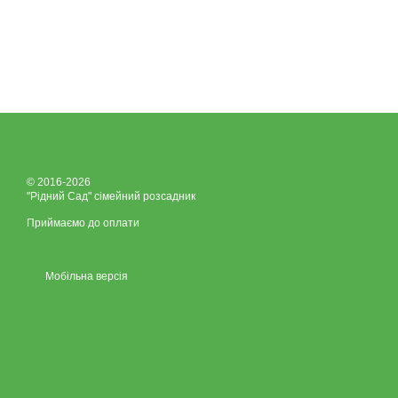
© 2016-2026
"Рідний Сад" сімейний розсадник
Приймаємо до оплати
Мобільна версія