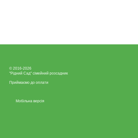
© 2016-2026
"Рідний Сад" сімейний розсадник
Приймаємо до оплати
Мобільна версія