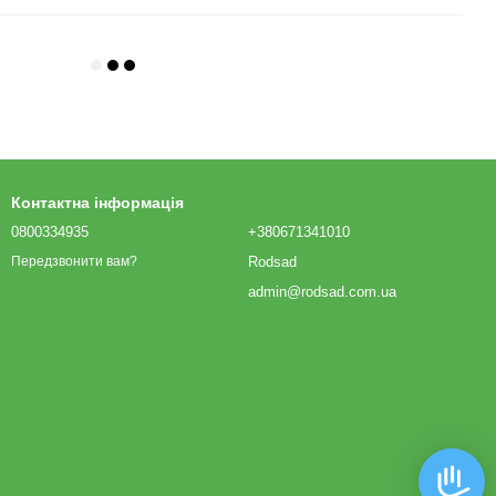
Контактна інформація
0800334935
+380671341010
Rodsad
Передзвонити вам?
admin@rodsad.com.ua