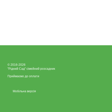
© 2016-2026
"Рідний Сад" сімейний розсадник
Приймаємо до оплати
Мобільна версія