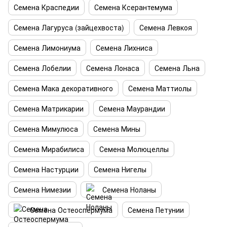
Семена Краспедии
Семена Ксерантемума
Семена Лагуруса (зайцехвоста)
Семена Левкоя
Семена Лимониума
Семена Лихниса
Семена Лобелии
Семена Лонаса
Семена Льна
Семена Мака декоративного
Семена Маттиолы
Семена Матрикарии
Семена Маурандии
Семена Мимулюса
Семена Мины
Семена Мирабилиса
Семена Молюцеллы
Семена Настурции
Семена Нигелы
Семена Нимезии
Семена Ноланы
Семена Остеоспермума
Семена Петунии