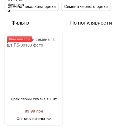
Семена чекалкина ореха
Семена черного ореха
Фильтр
По популярности
Власний збір
Орех серый семена 10 шт
99.99 грн
Оптовые цены