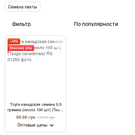
Семена пихты
Фильтр
По популярности
−14%
Власний збір
Тсуга канадская семена 0,5
грамма (около 100 шт) (Tsuga
canadensis)
99.99 грн
116.00 грн
Оптовые цены