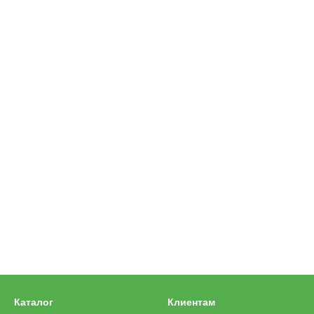
Каталог
Клиентам