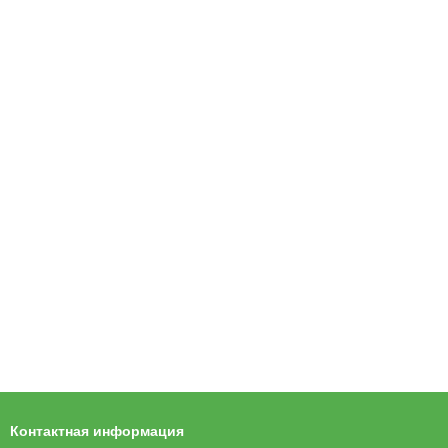
Контактная информация