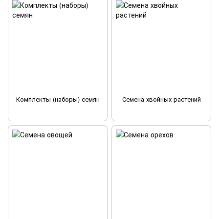
Комплекты (наборы) семян
Семена хвойных растений