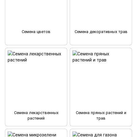
Семена цветов
Семена декоративных трав
Семена лекарственных
Семена пряных растений и
растений
трав