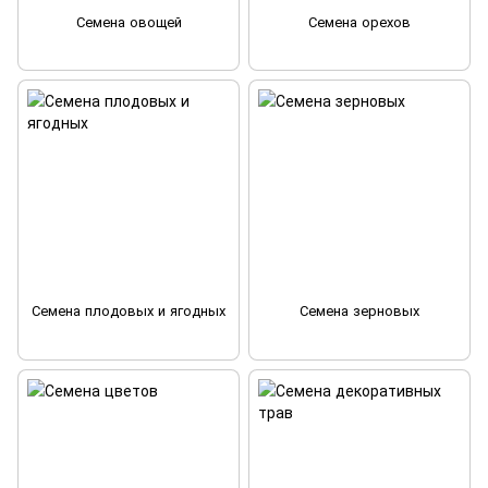
Семена овощей
Семена орехов
Семена плодовых и ягодных
Семена зерновых