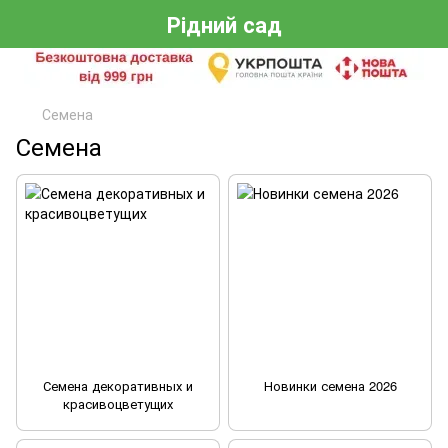
Рідний сад
Семена
Семена
Семена декоративных и
Новинки семена 2026
красивоцветущих