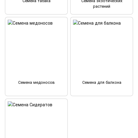
Семена табака
Семена экзотических
растений
Семена медоносов
Семена для балкона