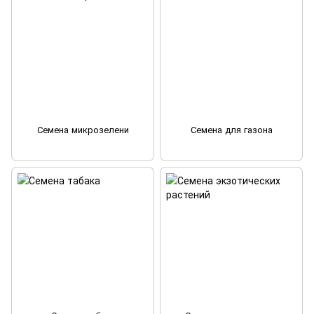
Семена микрозелени
Семена для газона