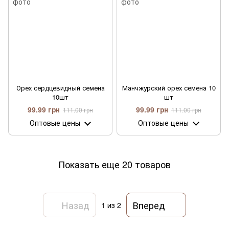
Орех сердцевидный семена
Манчжурский орех семена 10
10шт
шт
99.99 грн
99.99 грн
111.00 грн
111.00 грн
Оптовые цены
Оптовые цены
Показать еще 20 товаров
Назад
Вперед
1
из 2