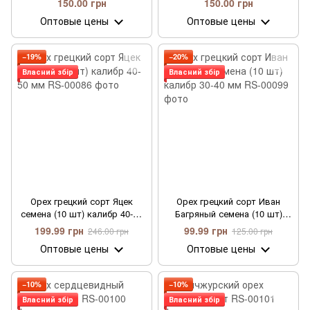
150.00 грн
150.00 грн
Оптовые цены
Оптовые цены
−19%
−20%
Власний збір
Власний збір
Орех грецкий сорт Яцек
Орех грецкий сорт Иван
семена (10 шт) калибр 40-50
Багряный семена (10 шт)
мм
калибр 30-40 мм
199.99 грн
99.99 грн
246.00 грн
125.00 грн
Оптовые цены
Оптовые цены
−10%
−10%
Власний збір
Власний збір